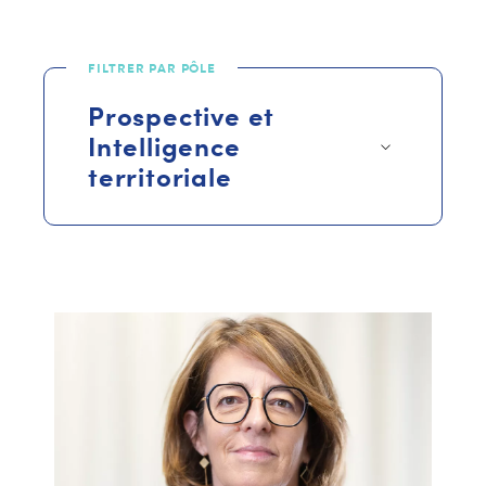
FILTRER PAR PÔLE
Prospective et
Intelligence
territoriale