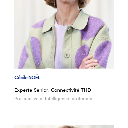
Cécile
NOËL
Experte Senior. Connectivité THD
Prospective et Intelligence territoriale