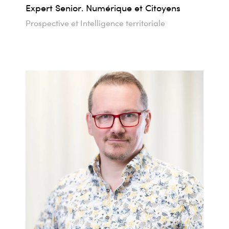
Expert Senior. Numérique et Citoyens
Prospective et Intelligence territoriale