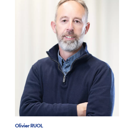
Olivier
RUOL