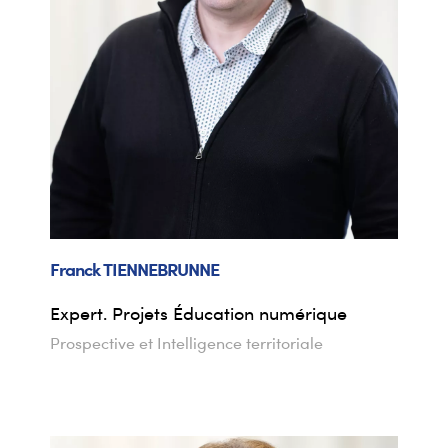
Franck
TIENNEBRUNNE
Expert. Projets Éducation numérique
Prospective et Intelligence territoriale