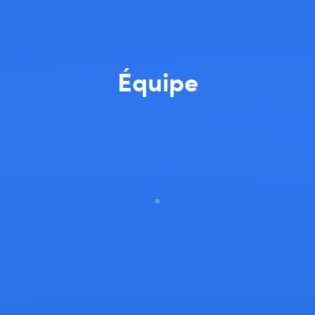
Équipe