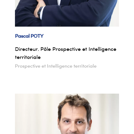
Pascal
POTY
Directeur. Pôle Prospective et Intelligence
territoriale
Prospective et Intelligence territoriale