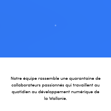
Notre équipe rassemble une quarantaine de
collaborateurs passionnés qui travaillent au
quotidien au développement numérique de
la Wallonie.