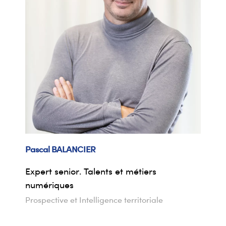
Pascal
BALANCIER
Expert senior. Talents et métiers
numériques
Prospective et Intelligence territoriale