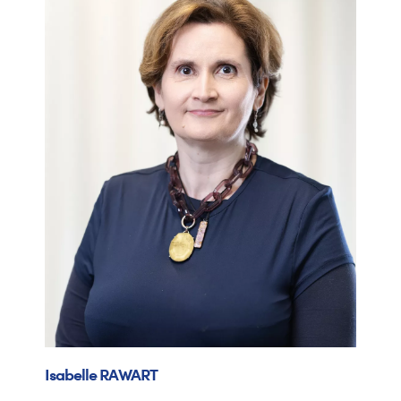
Isabelle
RAWART