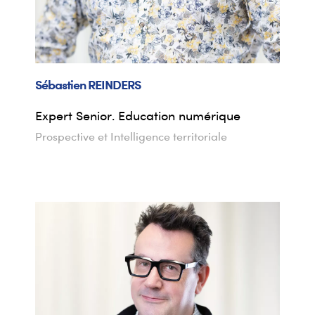
Sébastien
REINDERS
Expert Senior. Education numérique
Prospective et Intelligence territoriale