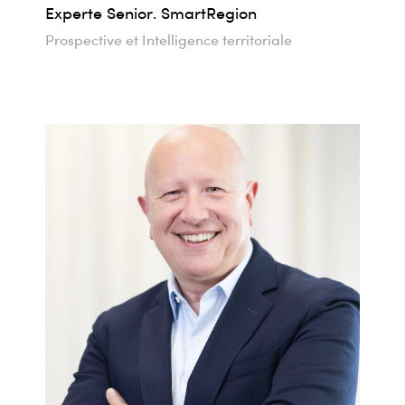
Experte Senior. SmartRegion
Prospective et Intelligence territoriale