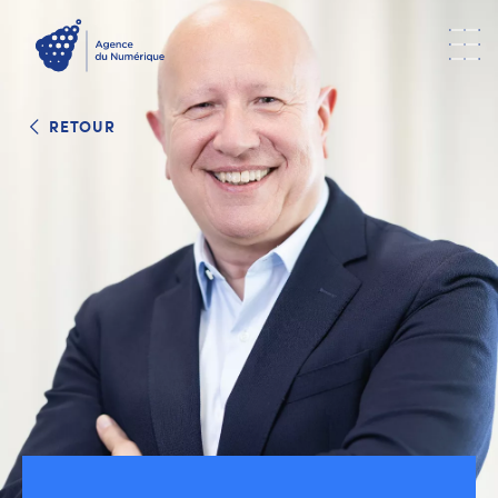
RETOUR