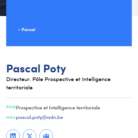
Pascal
Pascal
Poty
Directeur. Pôle Prospective et Intelligence
territoriale
POLE
Prospective et Intelligence territoriale
pascal.poty@adn.be
MAIL