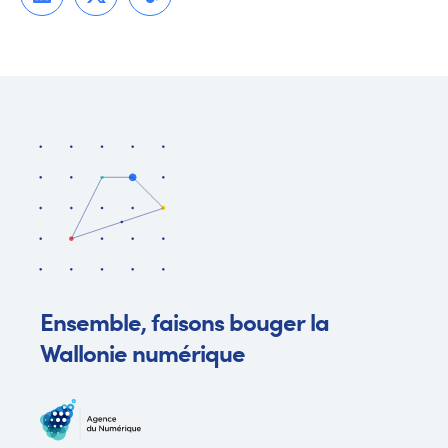
Ensemble, faisons bouger la
Wallonie numérique