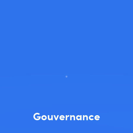
Gouvernance