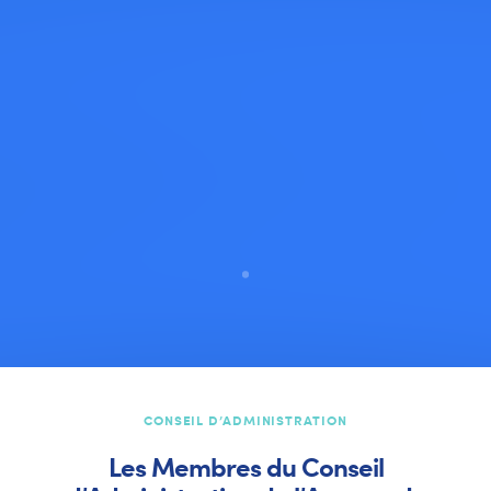
CONSEIL D’ADMINISTRATION
Les Membres du Conseil