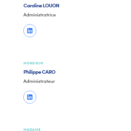
Caroline
LOUON
Administratrice
MONSIEUR
Philippe
CARO
Administrateur
MADAME