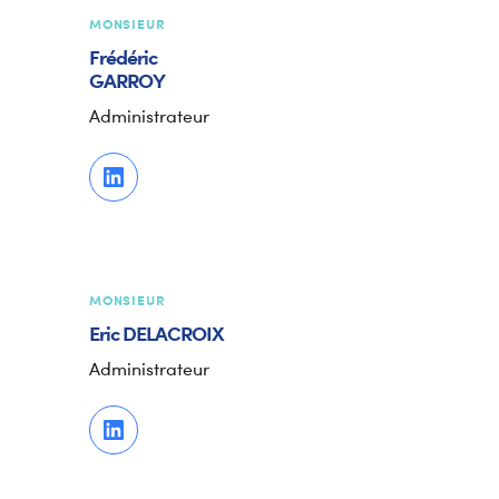
MONSIEUR
Frédéric
GARROY
Administrateur
MONSIEUR
Eric
DELACROIX
Administrateur