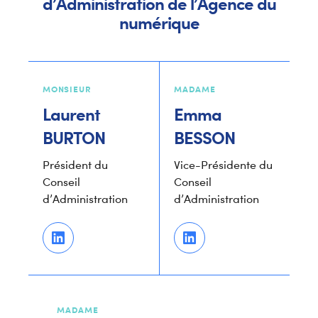
d’Administration de l’Agence du
numérique
MONSIEUR
MADAME
Laurent
Emma
BURTON
BESSON
Président du
Vice-Présidente du
Conseil
Conseil
d’Administration
d’Administration
MADAME