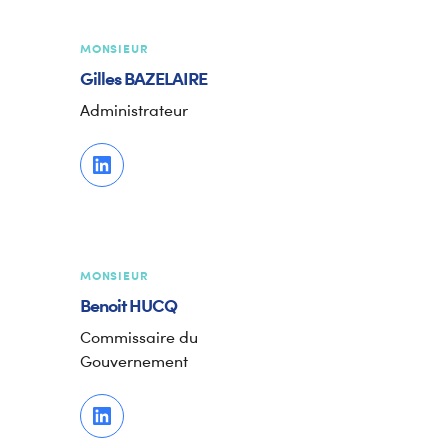
MONSIEUR
Gilles
BAZELAIRE
Administrateur
MONSIEUR
Benoit
HUCQ
Commissaire du
Gouvernement