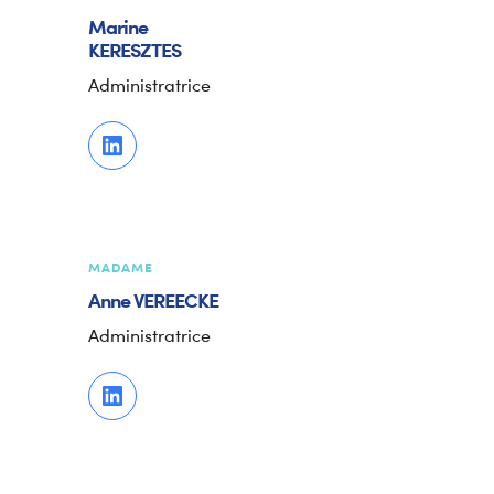
Marine
KERESZTES
Administratrice
MADAME
Anne
VEREECKE
Administratrice