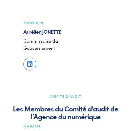
MONSIEUR
Aurélien
JONETTE
Commissaire du
Gouvernement
COMITÉ D'AUDIT
Les Membres du Comité d'audit de
l’Agence du numérique
MADAME