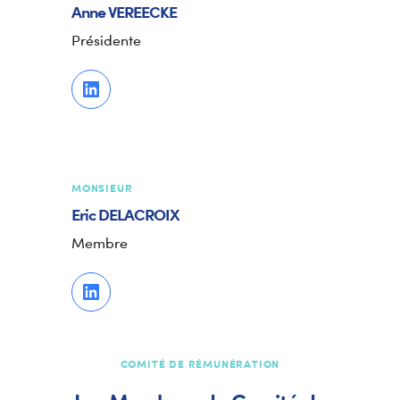
Anne
VEREECKE
Présidente
MONSIEUR
Eric
DELACROIX
Membre
COMITÉ DE RÉMUNÉRATION