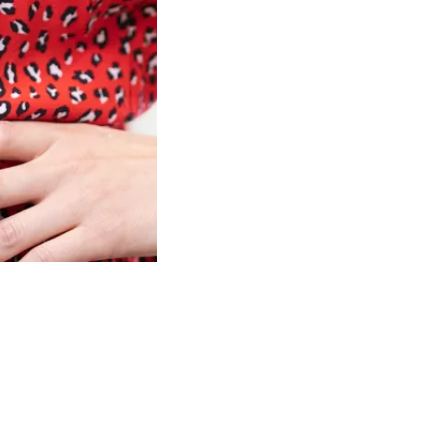
allonie numérique