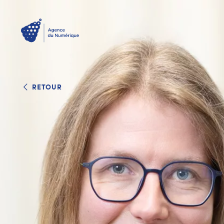
RETOUR