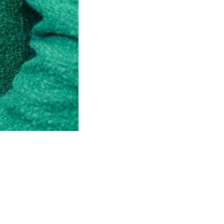
allonie numérique