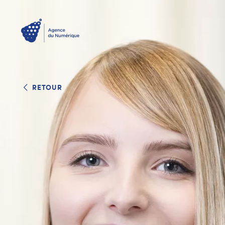
RETOUR