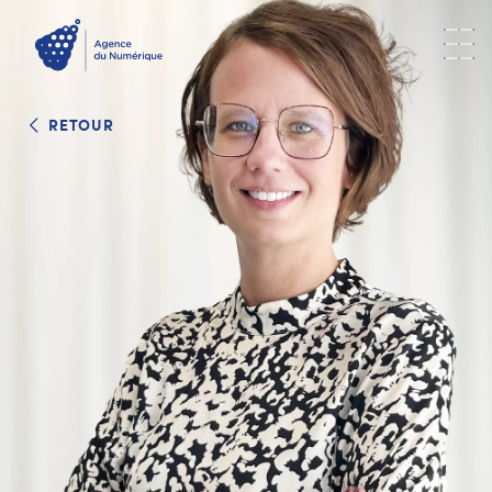
RETOUR