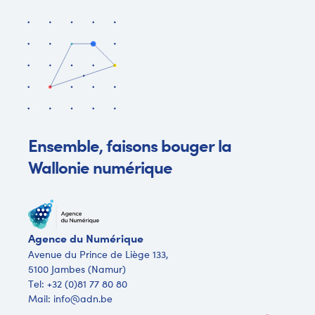
Ensemble, faisons bouger la
Wallonie numérique
Agence du Numérique
Avenue du Prince de Liège 133,
5100 Jambes (Namur)
Tel:
+32 (0)81 77 80 80
Mail:
info@adn.be