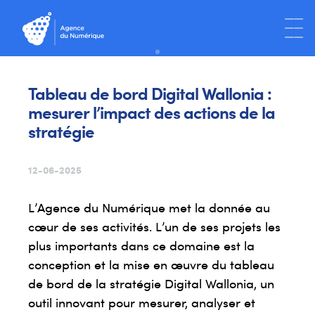
Tableau de bord Digital Wallonia :
mesurer l’impact des actions de la
stratégie
12-06-2025
L’Agence du Numérique met la donnée au
cœur de ses activités. L’un de ses projets les
plus importants dans ce domaine est la
conception et la mise en œuvre du tableau
de bord de la stratégie Digital Wallonia, un
outil innovant pour mesurer, analyser et