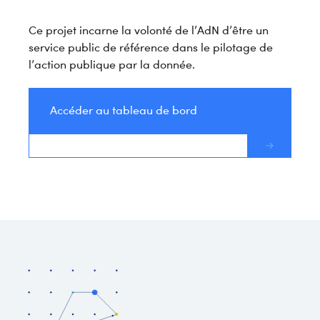
Ce projet incarne la volonté de l’AdN d’être un
service public de référence dans le pilotage de
l’action publique par la donnée.
Accéder au tableau de bord