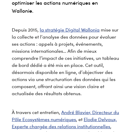
optimiser les actions numériques en
Wallonie.
Depuis 2015,
la stratégie Digital Wallonia
mise sur
la collecte et l’analyse des données pour évaluer
ses actions : appels à projets, événements,
missions internationales… Afin de mieux
comprendre l’impact de ces initiatives, un tableau
de bord dédié a été mis en place. Cet outil,
désormais disponible en ligne, d’objectiver des
actions via une structuration des données qui les
composent, offrant ainsi une vision claire et
actualisée des résultats obtenus.
À travers cet entretien,
André Blavier, Directeur du
Pôle Ecosystèmes numériques
, et
Elodie Delvaux,
Experte chargée des relations institutionnelles
,