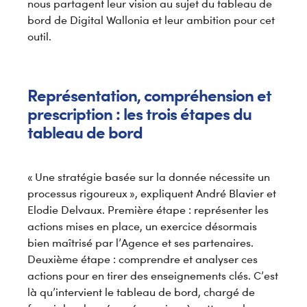
nous partagent leur vision au sujet du tableau de
bord de Digital Wallonia et leur ambition pour cet
outil.
Représentation, compréhension et
prescription : les trois étapes du
tableau de bord
« Une stratégie basée sur la donnée nécessite un
processus rigoureux », expliquent André Blavier et
Elodie Delvaux. Première étape : représenter les
actions mises en place, un exercice désormais
bien maîtrisé par l’Agence et ses partenaires.
Deuxième étape : comprendre et analyser ces
actions pour en tirer des enseignements clés. C’est
là qu’intervient le tableau de bord, chargé de