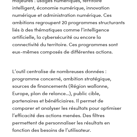
majeures : usages numériques, territoire
intelligent, économie numérique, innovation
numérique et administration numérique. Ces
ambitions regroupent 20 programmes structurants
liés à des thématiques comme l’intelligence
artificielle, la cybersécurité ou encore la
connectivité du territoire. Ces programmes sont
eux-mêmes composés de différentes actions.
L’outil centralise de nombreuses données :
programme concerné, ambition stratégique,
sources de financements (Région wallonne,
Europe, plan de relance…), public cible,
partenaires et bénéficiaires. Il permet de
comparer et analyser les résultats pour optimiser
l’efficacité des actions menées. Des filtres
permettent de personnaliser les résultats en
fonction des besoins de l’utilisateur.