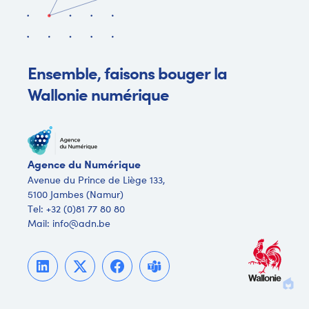
Ensemble, faisons bouger la
Wallonie numérique
Agence du Numérique
Avenue du Prince de Liège 133,
5100 Jambes (Namur)
Tel:
+32 (0)81 77 80 80
Mail:
info@adn.be