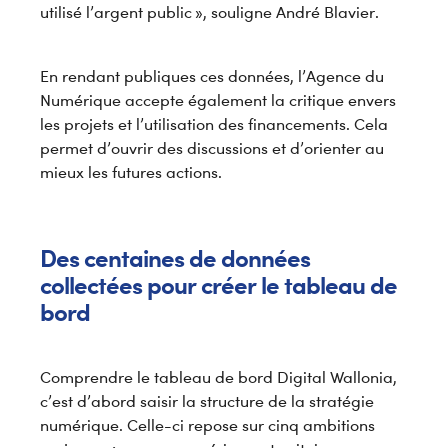
utilisé l’argent public », souligne André Blavier.
En rendant publiques ces données, l’Agence du
Numérique accepte également la critique envers
les projets et l’utilisation des financements. Cela
permet d’ouvrir des discussions et d’orienter au
mieux les futures actions.
Des centaines de données
collectées pour créer le tableau de
bord
Comprendre le tableau de bord Digital Wallonia,
c’est d’abord saisir la structure de la stratégie
numérique. Celle-ci repose sur cinq ambitions