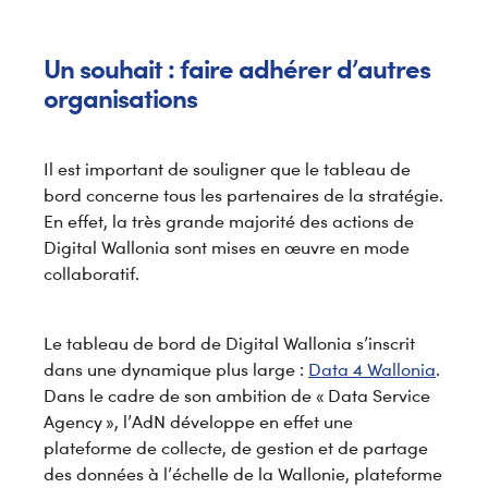
Un souhait : faire adhérer d’autres
organisations
Il est important de souligner que le tableau de
bord concerne tous les partenaires de la stratégie.
En effet, la très grande majorité des actions de
Digital Wallonia sont mises en œuvre en mode
collaboratif.
Le tableau de bord de Digital Wallonia s’inscrit
dans une dynamique plus large :
Data 4 Wallonia
.
Dans le cadre de son ambition de « Data Service
Agency », l’AdN développe en effet une
plateforme de collecte, de gestion et de partage
des données à l’échelle de la Wallonie, plateforme