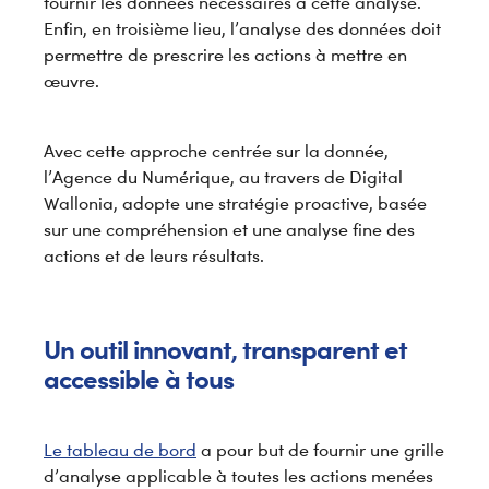
fournir les données nécessaires à cette analyse.
Enfin, en troisième lieu, l’analyse des données doit
permettre de prescrire les actions à mettre en
œuvre.
Avec cette approche centrée sur la donnée,
l’Agence du Numérique, au travers de Digital
Wallonia, adopte une stratégie proactive, basée
sur une compréhension et une analyse fine des
actions et de leurs résultats.
Un outil innovant, transparent et
accessible à tous
Le tableau de bord
a pour but de fournir une grille
d’analyse applicable à toutes les actions menées