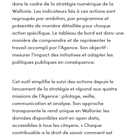
dans le cadre de la stratégie numérique de la
Wallonie. Les indicateurs liés à ces actions sont
regroupés par ambition, par programme et
présentés de manière détaillée pour chaque
action spécifique. Le tableau de bord est donc une
manière de comprendre et de représenter le
travail accompli par l’Agence. Son objectif :
mesurer l’impact des initiatives et adapter les
politiques publiques en conséquence.
Cet outil simplifie le suivi des actions depuis le
lancement de la stratégie et répond aux quatre
missions de l’Agence : pilotage, veille,
communication et analyse. Son approche
transparente le rend unique en Wallonie: les
données disponibles sont en open data,
accessibles à tous les citoyens. « Chaque
contribuable a le droit de savoir comment est