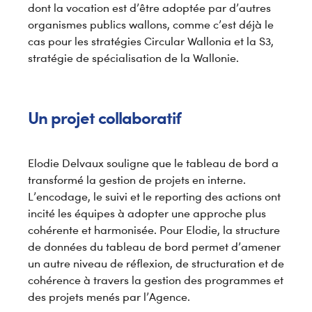
dont la vocation est d’être adoptée par d’autres
organismes publics wallons, comme c’est déjà le
cas pour les stratégies Circular Wallonia et la S3,
stratégie de spécialisation de la Wallonie.
Un projet collaboratif
Elodie Delvaux souligne que le tableau de bord a
transformé la gestion de projets en interne.
L’encodage, le suivi et le reporting des actions ont
incité les équipes à adopter une approche plus
cohérente et harmonisée. Pour Elodie, la structure
de données du tableau de bord permet d’amener
un autre niveau de réflexion, de structuration et de
cohérence à travers la gestion des programmes et
des projets menés par l’Agence.