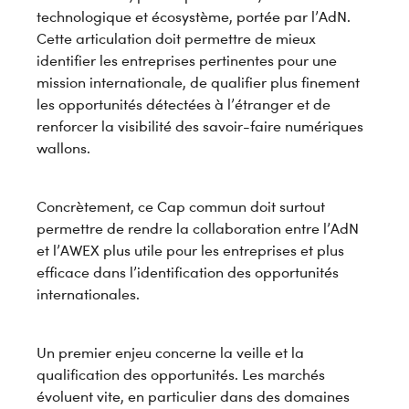
technologique et écosystème, portée par l’AdN.
Cette articulation doit permettre de mieux
identifier les entreprises pertinentes pour une
mission internationale, de qualifier plus finement
les opportunités détectées à l’étranger et de
renforcer la visibilité des savoir-faire numériques
wallons.
Concrètement, ce Cap commun doit surtout
permettre de rendre la collaboration entre l’AdN
et l’AWEX plus utile pour les entreprises et plus
efficace dans l’identification des opportunités
internationales.
Un premier enjeu concerne la veille et la
qualification des opportunités. Les marchés
évoluent vite, en particulier dans des domaines