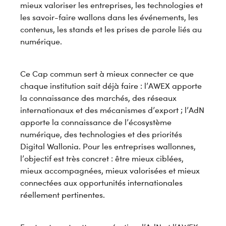
mieux valoriser les entreprises, les technologies et
les savoir-faire wallons dans les événements, les
contenus, les stands et les prises de parole liés au
numérique.
Ce Cap commun sert à mieux connecter ce que
chaque institution sait déjà faire : l’AWEX apporte
la connaissance des marchés, des réseaux
internationaux et des mécanismes d’export ; l’AdN
apporte la connaissance de l’écosystème
numérique, des technologies et des priorités
Digital Wallonia. Pour les entreprises wallonnes,
l’objectif est très concret : être mieux ciblées,
mieux accompagnées, mieux valorisées et mieux
connectées aux opportunités internationales
réellement pertinentes.