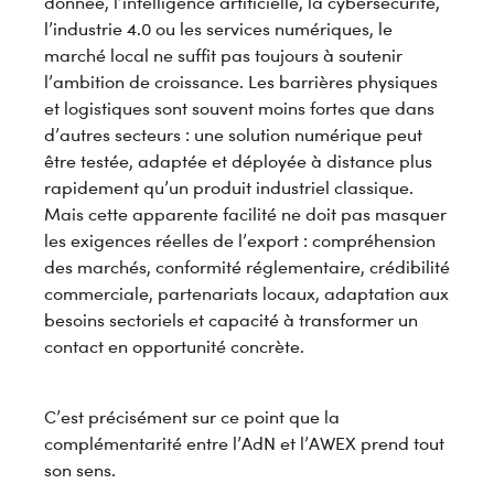
donnée, l’intelligence artificielle, la cybersécurité,
l’industrie 4.0 ou les services numériques, le
marché local ne suffit pas toujours à soutenir
l’ambition de croissance. Les barrières physiques
et logistiques sont souvent moins fortes que dans
d’autres secteurs : une solution numérique peut
être testée, adaptée et déployée à distance plus
rapidement qu’un produit industriel classique.
Mais cette apparente facilité ne doit pas masquer
les exigences réelles de l’export : compréhension
des marchés, conformité réglementaire, crédibilité
commerciale, partenariats locaux, adaptation aux
besoins sectoriels et capacité à transformer un
contact en opportunité concrète.
C’est précisément sur ce point que la
complémentarité entre l’AdN et l’AWEX prend tout
son sens.