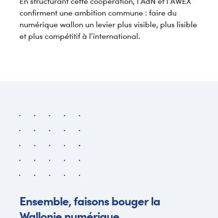
En structurant cette coopération, l’AdN et l’AWEX
confirment une ambition commune : faire du
numérique wallon un levier plus visible, plus lisible
et plus compétitif à l’international.
Ensemble, faisons bouger la
Wallonie numérique