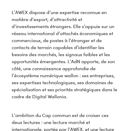
L’AWEX dispose d’une expertise reconnue en
matière d’export, d’attractivité et
d’investissements étrangers. Elle s’appuie sur un
réseau international d’attachés économiques et
commerciaux, de postes à l’étranger et de
contacts de terrain capables d’identifier les
besoins des marchés, les signaux faibles et les
opportunités émergentes. L’AdN apporte, de son
côté, une connaissance approfondie de
l’écosystème numérique wallon : ses entreprises,
ses expertises technologiques, ses domaines de
spécialisation et ses priorités stratégiques dans le
cadre de Digital Wallonia.
L’ambition du Cap commun est de croiser ces
deux lectures : une lecture marché et
internationale, portée par l’AWEX, et une lecture