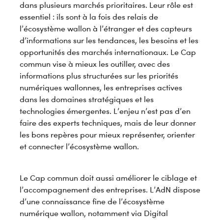
dans plusieurs marchés prioritaires. Leur rôle est
essentiel : ils sont à la fois des relais de
l’écosystème wallon à l’étranger et des capteurs
d’informations sur les tendances, les besoins et les
opportunités des marchés internationaux. Le Cap
commun vise à mieux les outiller, avec des
informations plus structurées sur les priorités
numériques wallonnes, les entreprises actives
dans les domaines stratégiques et les
technologies émergentes. L’enjeu n’est pas d’en
faire des experts techniques, mais de leur donner
les bons repères pour mieux représenter, orienter
et connecter l’écosystème wallon.
Le Cap commun doit aussi améliorer le ciblage et
l’accompagnement des entreprises. L’AdN dispose
d’une connaissance fine de l’écosystème
numérique wallon, notamment via Digital