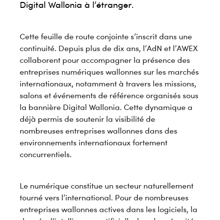
Digital Wallonia à l’étranger.
Cette feuille de route conjointe s’inscrit dans une
continuité. Depuis plus de dix ans, l’AdN et l’AWEX
collaborent pour accompagner la présence des
entreprises numériques wallonnes sur les marchés
internationaux, notamment à travers les missions,
salons et événements de référence organisés sous
la bannière Digital Wallonia. Cette dynamique a
déjà permis de soutenir la visibilité de
nombreuses entreprises wallonnes dans des
environnements internationaux fortement
concurrentiels.
Le numérique constitue un secteur naturellement
tourné vers l’international. Pour de nombreuses
entreprises wallonnes actives dans les logiciels, la