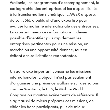
Wallonia, les programmes d’accompagnement, la
cartographie des entreprises et les dispositifs liés
à la transformation numérique. L’AWEX dispose,
de son côté, d’outils et d’une expertise pour
évaluer la maturité internationale des entreprises.
En croisant mieux ces informations, il devient
possible d’identifier plus rapidement les
entreprises pertinentes pour une mission, un
marché ou une opportunité donnée, tout en
évitant des sollicitations redondantes.
Un autre axe important concerne les missions
internationales. L’objectif n’est pas seulement
d’organiser une présence wallonne sur des salons
comme VivaTech, le CES, le Mobile World
Congress ou d’autres événements de référence. Il
s’agit aussi de mieux préparer ces missions, de
cibler les bons participants, puis de mieux