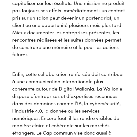
capitaliser sur les résultats. Une mission ne produit
pas toujours ses effets immédiatement : un contact
pris sur un salon peut devenir un partenariat, un
client ou une opportunité plusieurs mois plus tard.
Mieux documenter les entreprises présentes, les
rencontres réalisées et les suites données permet
de construire une mémoire utile pour les actions
futures.
Enfin, cette collaboration renforcée doit contribuer
à une communication internationale plus
cohérente autour de Digital Wallonia. La Wallonie
dispose d’entreprises et d’expertises reconnues
dans des domaines comme l’IA, la cybersécurité,
l’industrie 4.0, la donnée ou les services
numériques. Encore faut-il les rendre visibles de
manière claire et cohérente sur les marchés
étrangers. Le Cap commun vise donc aussi à