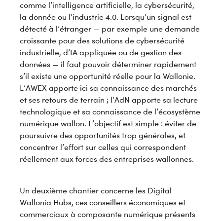
comme l’intelligence artificielle, la cybersécurité,
la donnée ou l’industrie 4.0. Lorsqu’un signal est
détecté à l’étranger — par exemple une demande
croissante pour des solutions de cybersécurité
industrielle, d’IA appliquée ou de gestion des
données — il faut pouvoir déterminer rapidement
s’il existe une opportunité réelle pour la Wallonie.
L’AWEX apporte ici sa connaissance des marchés
et ses retours de terrain ; l’AdN apporte sa lecture
technologique et sa connaissance de l’écosystème
numérique wallon. L’objectif est simple : éviter de
poursuivre des opportunités trop générales, et
concentrer l’effort sur celles qui correspondent
réellement aux forces des entreprises wallonnes.
Un deuxième chantier concerne les Digital
Wallonia Hubs, ces conseillers économiques et
commerciaux à composante numérique présents