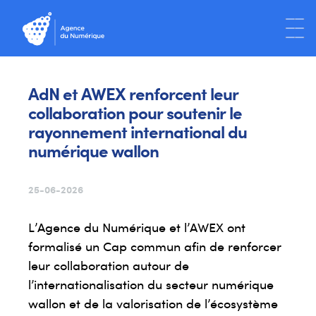
AdN et AWEX renforcent leur
collaboration pour soutenir le
rayonnement international du
numérique wallon
25-06-2026
L’Agence du Numérique et l’AWEX ont
formalisé un Cap commun afin de renforcer
leur collaboration autour de
l’internationalisation du secteur numérique
wallon et de la valorisation de l’écosystème